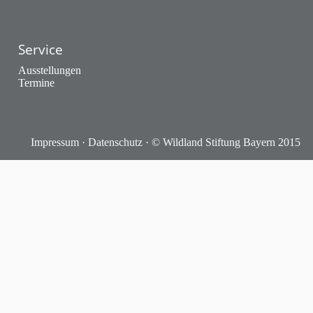
Service
Ausstellungen
Termine
Impressum
·
Datenschutz
· © Wildland Stiftung Bayern 2015