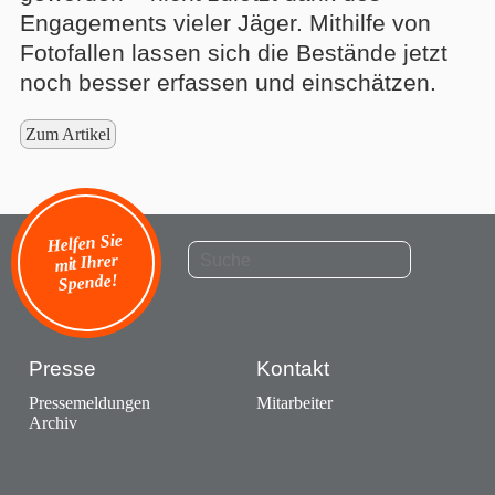
Engagements vieler Jäger. Mithilfe von
Fotofallen lassen sich die Bestände jetzt
noch besser erfassen und einschätzen.
Zum Artikel
Helfen Sie
mit Ihrer
Spende!
Presse
Kontakt
Pressemeldungen
Mitarbeiter
Archiv