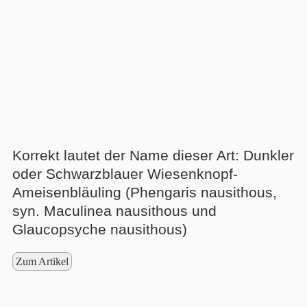
Korrekt lautet der Name dieser Art: Dunkler
oder Schwarzblauer Wiesenknopf-
Ameisenbläuling (Phengaris nausithous,
syn. Maculinea nausithous und
Glaucopsyche nausithous)
Zum Artikel