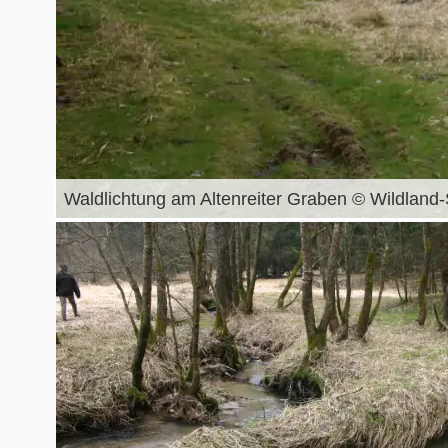
Waldlichtung am Altenreiter Graben © Wildland-