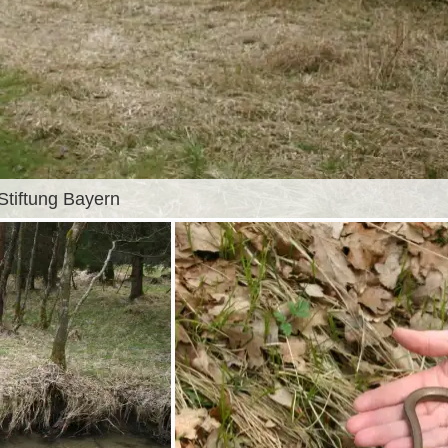
Stiftung Bayern