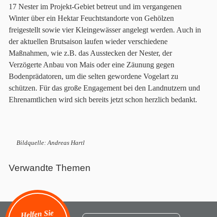
17 Nester im Projekt-Gebiet betreut und im vergangenen
Winter über ein Hektar Feuchtstandorte von Gehölzen
freigestellt sowie vier Kleingewässer angelegt werden. Auch in
der aktuellen Brutsaison laufen wieder verschiedene
Maßnahmen, wie z.B. das Ausstecken der Nester, der
Verzögerte Anbau von Mais oder eine Zäunung gegen
Bodenprädatoren, um die selten gewordene Vogelart zu
schützen. Für das große Engagement bei den Landnutzern und
Ehrenamtlichen wird sich bereits jetzt schon herzlich bedankt.
Bildquelle: Andreas Hartl
Verwandte Themen
Helfen Sie