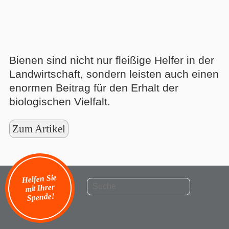
Bienen sind nicht nur fleißige Helfer in der
Landwirtschaft, sondern leisten auch einen
enormen Beitrag für den Erhalt der
biologischen Vielfalt.
Zum Artikel
Helfen Sie
mit Ihrer
Spende!