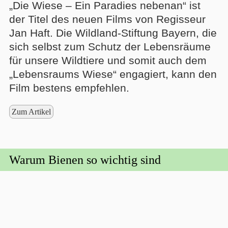
„Die Wiese – Ein Paradies nebenan“ ist
der Titel des neuen Films von Regisseur
Jan Haft. Die Wildland-Stiftung Bayern, die
sich selbst zum Schutz der Lebensräume
für unsere Wildtiere und somit auch dem
„Lebensraums Wiese“ engagiert, kann den
Film bestens empfehlen.
Zum Artikel
Warum Bienen so wichtig sind