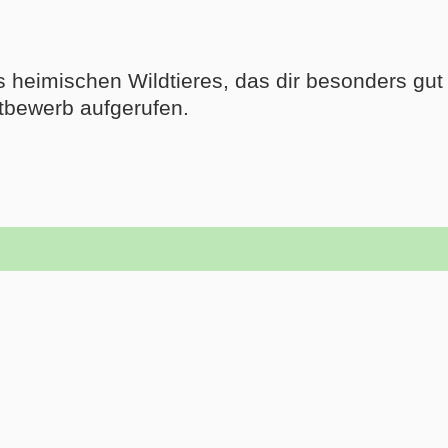
 heimischen Wildtieres, das dir besonders gut 
tbewerb aufgerufen.