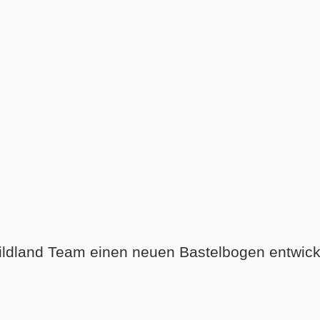
ildland Team einen neuen Bastelbogen entwickel