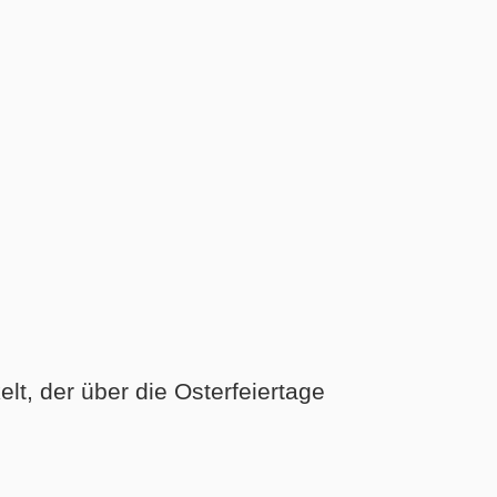
t, der über die Osterfeiertage