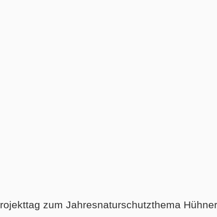
 Projekttag zum Jahresnaturschutzthema Hühner