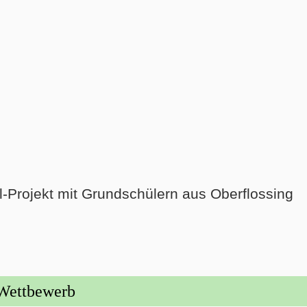
ul-Projekt mit Grundschülern aus Oberflossing
-Wettbewerb