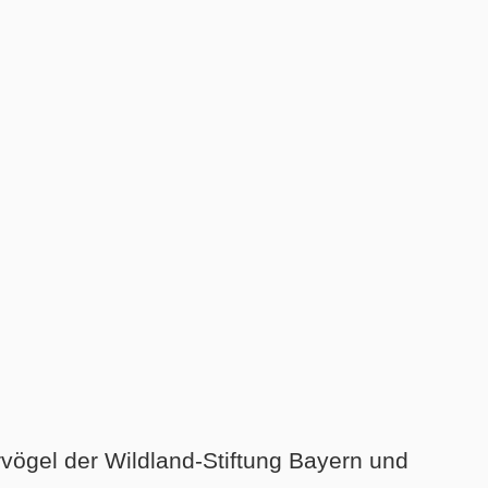
vögel der Wildland-Stiftung Bayern und