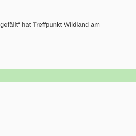
gefällt“ hat Treffpunkt Wildland am