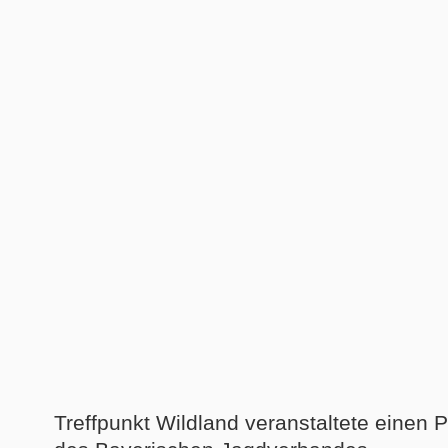
Treffpunkt Wildland veranstaltete einen