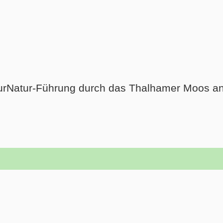
TourNatur-Führung durch das Thalhamer Moos an