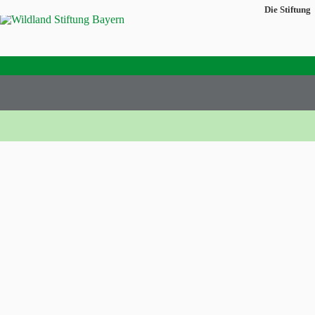
Die Stiftung