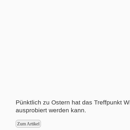
Pünktlich zu Ostern hat das Treffpunkt W
ausprobiert werden kann.
Zum Artikel