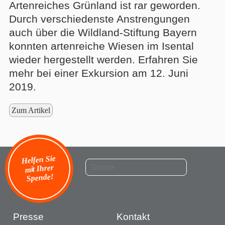
Artenreiches Grünland ist rar geworden.
Durch verschiedenste Anstrengungen
auch über die Wildland-Stiftung Bayern
konnten artenreiche Wiesen im Isental
wieder hergestellt werden. Erfahren Sie
mehr bei einer Exkursion am 12. Juni
2019.
Zum Artikel
Helfen Sie
mit Ihrer
Spende!
Presse
Kontakt