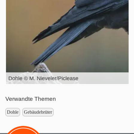
Dohle © M. Nieveler/Piclease
Verwandte Themen
Dohle
Gebäudebrüter