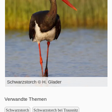
Schwarzstorch © H. Glader
Verwandte Themen
Schwarzstorch
Schwarzstorch bei Trausnitz