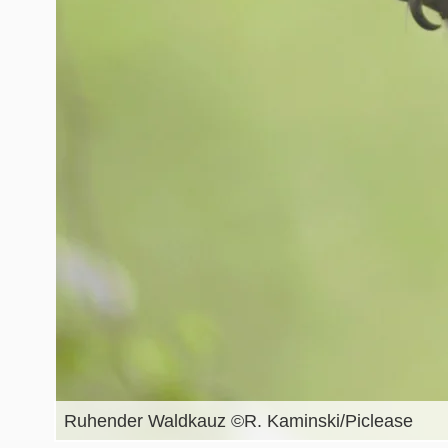
Ruhender Waldkauz ©R. Kaminski/Piclease