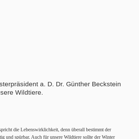
sterpräsident a. D. Dr. Günther Beckstein
ere Wildtiere.
pricht die Lebenswirklichkeit, denn überall bestimmt der
g und spürbar. Auch für unsere Wildtiere sollte der Winter