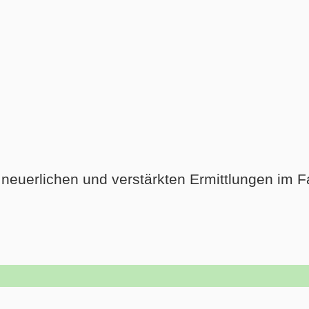
 neuerlichen und verstärkten Ermittlungen im Fa