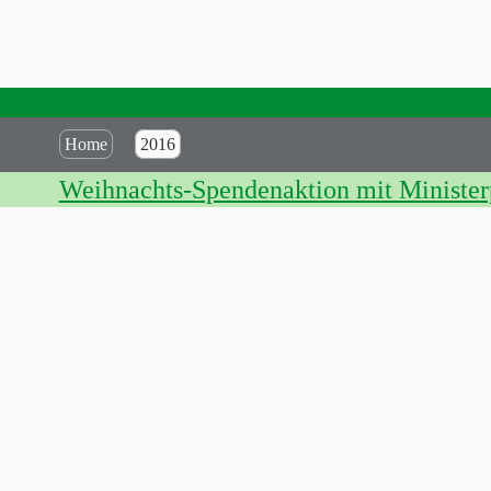
Home
2016
Weihnachts-Spendenaktion mit Ministerp