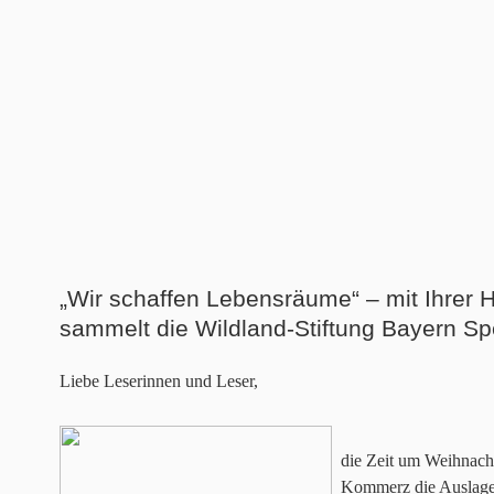
„Wir schaffen Lebensräume“ – mit Ihrer H
sammelt die Wildland-Stiftung Bayern S
Liebe Leserinnen und Leser,
die Zeit um Weihnacht
Kommerz die Auslagen 