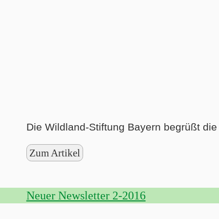
Die Wildland-Stiftung Bayern begrüßt die
Zum Artikel
Neuer Newsletter 2-2016