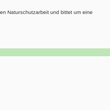
en Naturschutzarbeit und bittet um eine