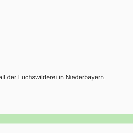
ll der Luchswilderei in Niederbayern.