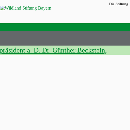
Die Stiftung
räsident a. D. Dr. Günther Beckstein,