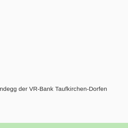
windegg der VR-Bank Taufkirchen-Dorfen