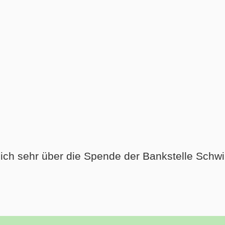
sich sehr über die Spende der Bankstelle Sch