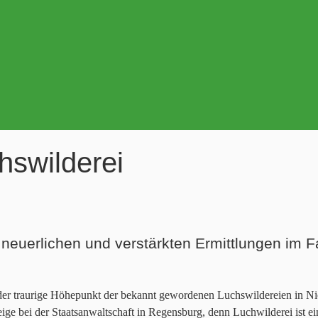
hswilderei
 neuerlichen und verstärkten Ermittlungen im Fa
er traurige Höhepunkt der bekannt gewordenen Luchswildereien in Nied
ige bei der Staatsanwaltschaft in Regensburg, denn Luchwilderei ist e