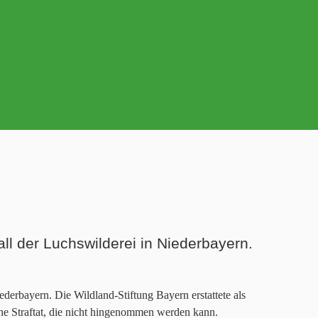
ll der Luchswilderei in Niederbayern.
erbayern. Die Wildland-Stiftung Bayern erstattete als
ine Straftat, die nicht hingenommen werden kann.