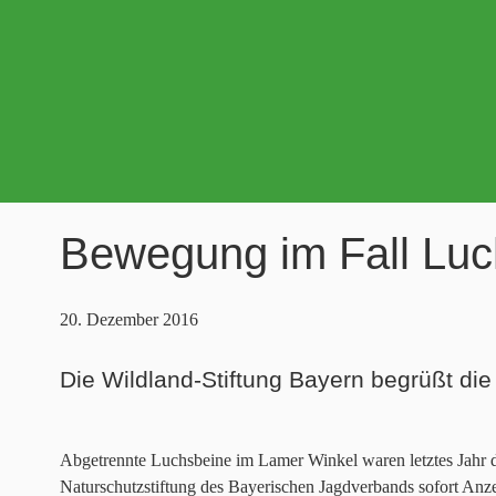
Bewegung im Fall Luc
20. Dezember 2016
Die Wildland-Stiftung Bayern begrüßt die
Abgetrennte Luchsbeine im Lamer Winkel waren letztes Jahr d
Naturschutzstiftung des Bayerischen Jagdverbands sofort Anze