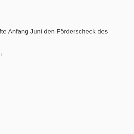
rfte Anfang Juni den Förderscheck des