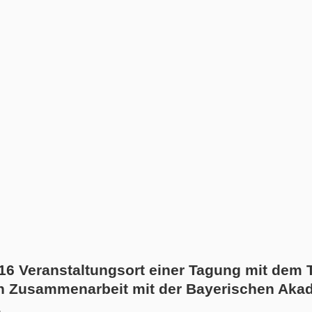
6 Veranstaltungsort einer Tagung mit dem T
n Zusammenarbeit mit der Bayerischen Akad
.