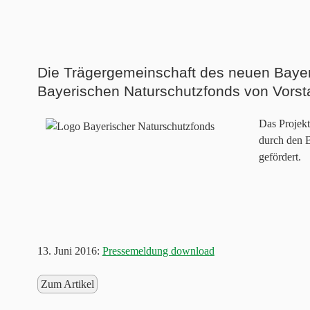
Die Trägergemeinschaft des neuen Bayern
Bayerischen Naturschutzfonds von Vors
Das Projekt
durch den 
gefördert.
13. Juni 2016:
Pressemeldung download
Zum Artikel