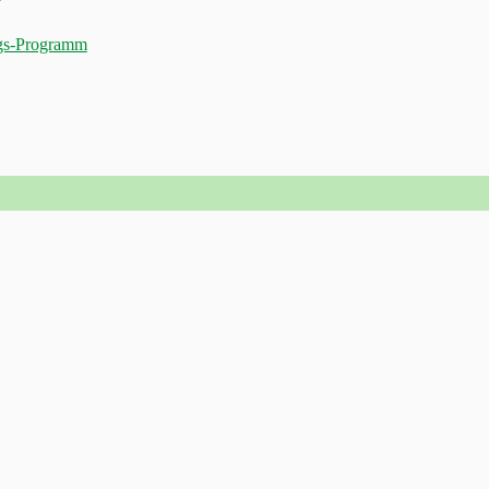
gs-Programm