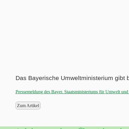
Das Bayerische Umweltministerium gibt be
Pressemeldung des Bayer. Staatsministeriums für Umwelt und
Zum Artikel