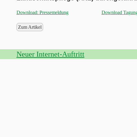
Download: Pressemeldung
Download Tagun
Zum Artikel
Neuer Internet-Auftritt