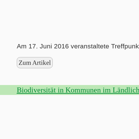
Am 17. Juni 2016 veranstaltete Treffpunk
Zum Artikel
Biodiversität in Kommunen im Ländli