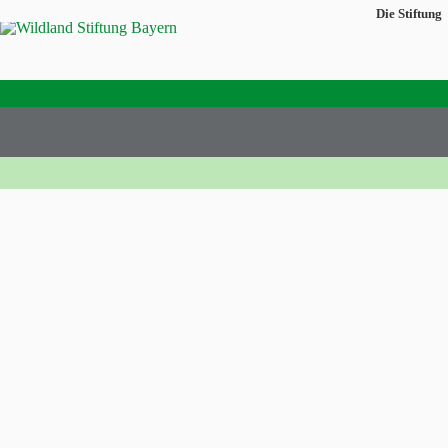
Die Stiftung