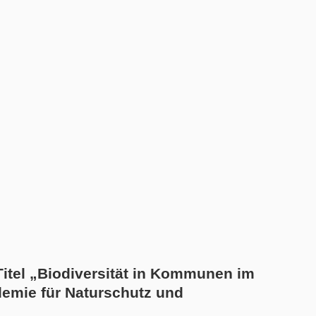
itel „Biodiversität in Kommunen im
emie für Naturschutz und