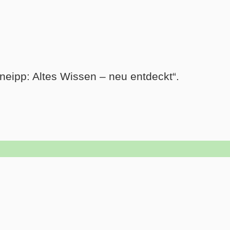
neipp: Altes Wissen – neu entdeckt“.