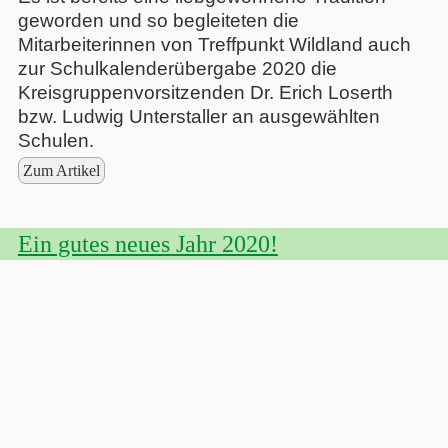
geworden und so begleiteten die
Mitarbeiterinnen von Treffpunkt Wildland auch
zur Schulkalenderübergabe 2020 die
Kreisgruppenvorsitzenden Dr. Erich Loserth
bzw. Ludwig Unterstaller an ausgewählten
Schulen.
Zum Artikel
Ein gutes neues Jahr 2020!