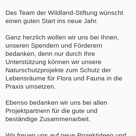
Das Team der Wildland-Stiftung wünscht
einen guten Start ins neue Jahr.
Ganz herzlich wollen wir uns bei Ihnen,
unseren Spendern und Förderern
bedanken, denn nur durch Ihre
Unterstützung können wir unsere
Naturschutzprojekte zum Schutz der
Lebensräume für Flora und Fauna in die
Praxis umsetzen.
Ebenso bedanken wir uns bei allen
Projektpartnern für die gute und
beständige Zusammenarbeit.
Wir freuen uns auf neue Projektideen und