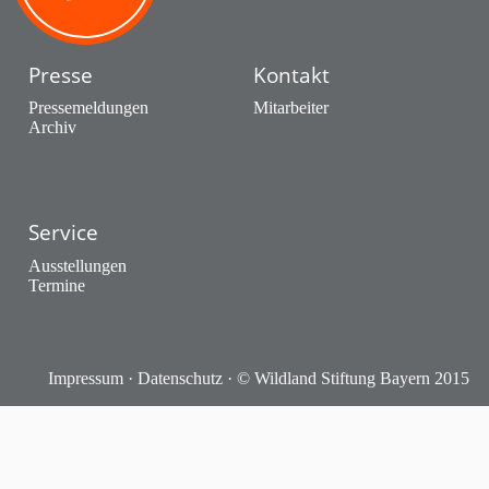
Presse
Kontakt
Pressemeldungen
Mitarbeiter
Archiv
Service
Ausstellungen
Termine
Impressum
·
Datenschutz
· © Wildland Stiftung Bayern 2015