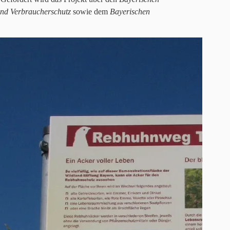
und Verbraucherschutz
sowie dem
Bayerischen