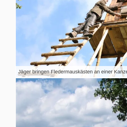
Jäger bringen Fledermauskästen an einer Kanze