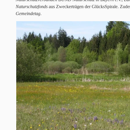
Naturschutzfonds
aus Zweckerträgen der GlücksSpirale. Zude
Gemeindetag
.