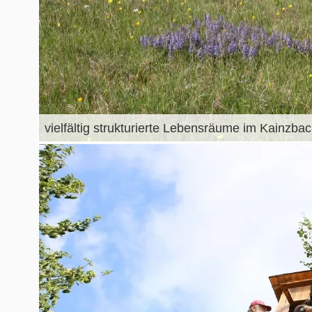
vielfältig strukturierte Lebensräume im Kainzba