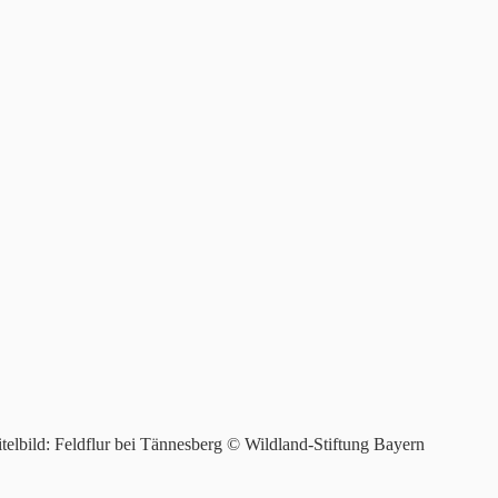
itelbild: Feldflur bei Tännesberg © Wildland-Stiftung Bayern