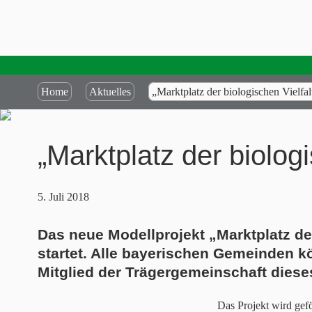
Home
Aktuelles
„Marktplatz der biologischen Vielfal
„Marktplatz der biologi
5. Juli 2018
Das neue Modellprojekt „Marktplatz de
startet. Alle bayerischen Gemeinden k
Mitglied der Trägergemeinschaft diese
Das Projekt wird gefö