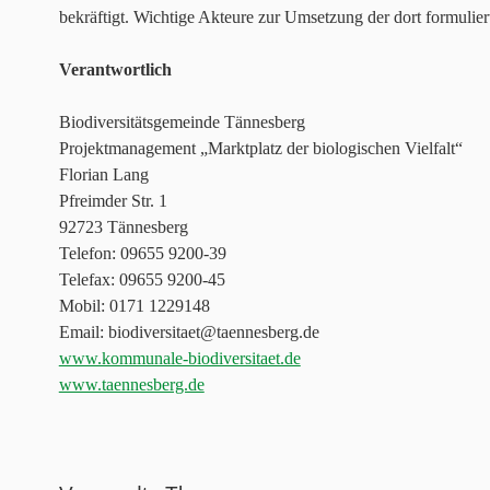
bekräftigt. Wichtige Akteure zur Umsetzung der dort formuli
Verantwortlich
Biodiversitätsgemeinde Tännesberg
Projektmanagement „Marktplatz der biologischen Vielfalt“
Florian Lang
Pfreimder Str. 1
92723 Tännesberg
Telefon: 09655 9200-39
Telefax: 09655 9200-45
Mobil: 0171 1229148
Email: biodiversitaet@taennesberg.de
www.kommunale-biodiversitaet.de
www.taennesberg.de