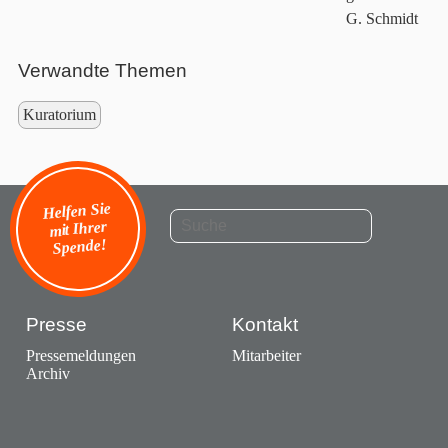
G. Schmidt
Verwandte Themen
Kuratorium
Helfen Sie
mit Ihrer
Spende!
Presse
Kontakt
Pressemeldungen
Mitarbeiter
Archiv