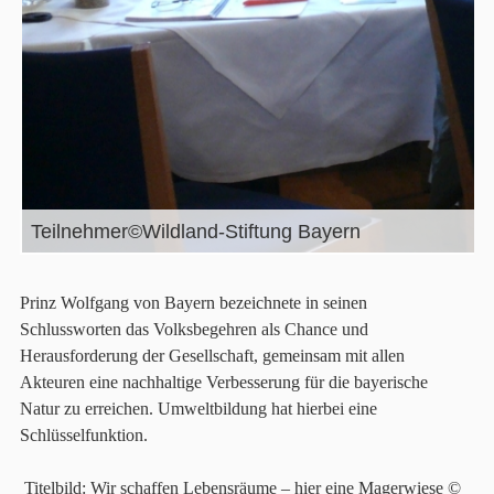
Teilnehmer©Wildland-Stiftung Bayern
Prinz Wolfgang von Bayern bezeichnete in seinen
Schlussworten das Volksbegehren als Chance und
Herausforderung der Gesellschaft, gemeinsam mit allen
Akteuren eine nachhaltige Verbesserung für die bayerische
Natur zu erreichen. Umweltbildung hat hierbei eine
Schlüsselfunktion.
Titelbild: Wir schaffen Lebensräume – hier eine Magerwiese ©