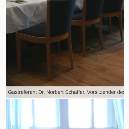
Gastreferent Dr. Norbert Schäffer, Vorsitzender des 