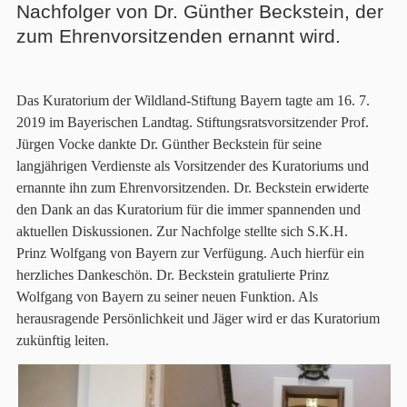
Nachfolger von Dr. Günther Beckstein, der
zum Ehrenvorsitzenden ernannt wird.
Das Kuratorium der Wildland-Stiftung Bayern tagte am 16. 7.
2019 im Bayerischen Landtag. Stiftungsratsvorsitzender Prof.
Jürgen Vocke dankte Dr. Günther Beckstein für seine
langjährigen Verdienste als Vorsitzender des Kuratoriums und
ernannte ihn zum Ehrenvorsitzenden. Dr. Beckstein erwiderte
den Dank an das Kuratorium für die immer spannenden und
aktuellen Diskussionen. Zur Nachfolge stellte sich S.K.H.
Prinz Wolfgang von Bayern zur Verfügung. Auch hierfür ein
herzliches Dankeschön. Dr. Beckstein gratulierte Prinz
Wolfgang von Bayern zu seiner neuen Funktion. Als
herausragende Persönlichkeit und Jäger wird er das Kuratorium
zukünftig leiten.