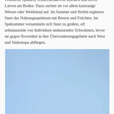
Larven am Boden. Dazu suchen sie vor allem kurzrasige
Wiesen oder Weideland auf. Im Sommer und Herbst ergänzen
Stare das Nahrungsspektrum mit Beeren und Früchten. Im
Spätsommer versammeln sich Stare zu großen, oft
zehntausende von Individuen umfassenden Schwärmen, bevor
sie gegen November in ihre Überwinterungsgebiete nach West
und Südeuropa abfliegen.