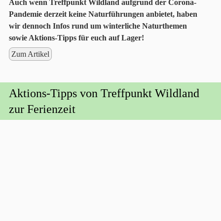
Auch wenn Treffpunkt Wildland aufgrund der Corona-
Pandemie derzeit keine Naturführungen anbietet, haben
wir dennoch Infos rund um winterliche Naturthemen
sowie Aktions-Tipps für euch auf Lager!
Zum Artikel
Aktions-Tipps von Treffpunkt Wildland
zur Ferienzeit