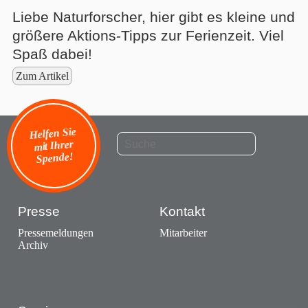
Liebe Naturforscher, hier gibt es kleine und
größere Aktions-Tipps zur Ferienzeit. Viel
Spaß dabei!
Zum Artikel
Helfen Sie
mit Ihrer
Spende!
Presse
Kontakt
Pressemeldungen
Mitarbeiter
Archiv