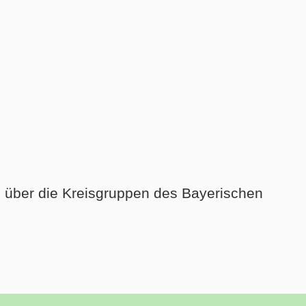
e über die Kreisgruppen des Bayerischen