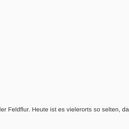
 Feldflur. Heute ist es vielerorts so selten, da