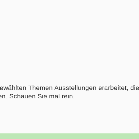
gewählten Themen Ausstellungen erarbeitet, di
n. Schauen Sie mal rein.