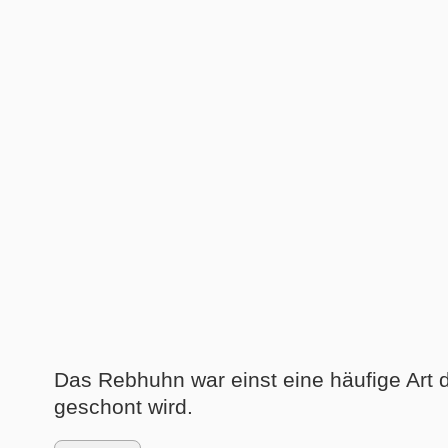
Das Rebhuhn war einst eine häufige Art der
geschont wird.