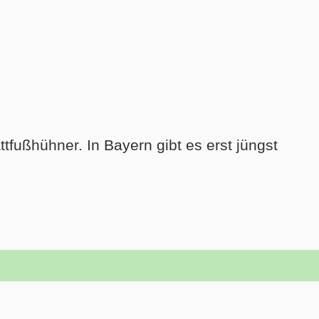
tfußhühner. In Bayern gibt es erst jüngst