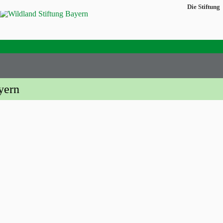
Die Stiftung
yern