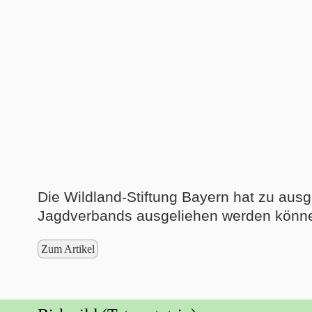
Die Wildland-Stiftung Bayern hat zu aus
Jagdverbands ausgeliehen werden könne
Zum Artikel