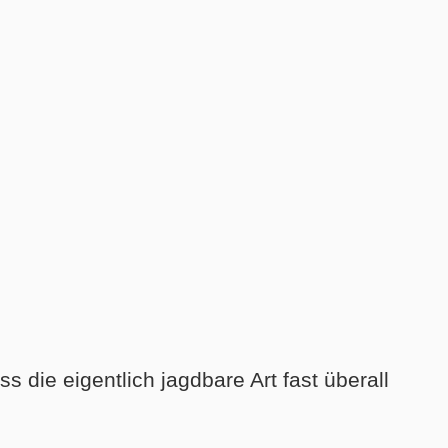
ss die eigentlich jagdbare Art fast überall