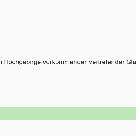
 im Hochgebirge vorkommender Vertreter der Glat