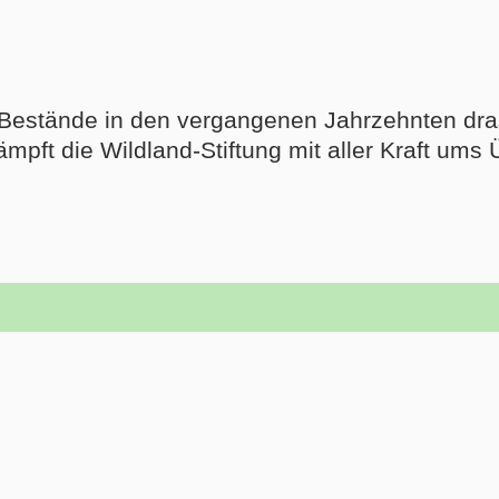
 Bestände in den vergangenen Jahrzehnten dras
mpft die Wildland-Stiftung mit aller Kraft ums