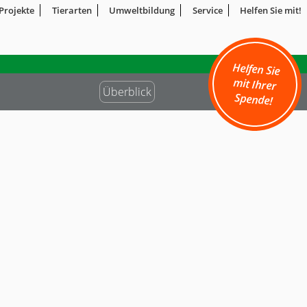
Projekte
Tierarten
Umweltbildung
Service
Helfen Sie mit!
Helfen Sie
mit Ihrer
Überblick
Spende!