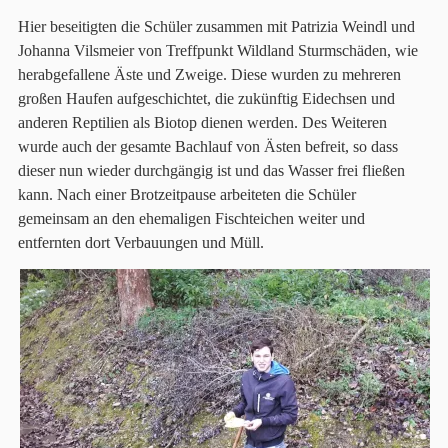
Hier beseitigten die Schüler zusammen mit Patrizia Weindl und
Johanna Vilsmeier von Treffpunkt Wildland Sturmschäden, wie
herabgefallene Äste und Zweige. Diese wurden zu mehreren
großen Haufen aufgeschichtet, die zukünftig Eidechsen und
anderen Reptilien als Biotop dienen werden. Des Weiteren
wurde auch der gesamte Bachlauf von Ästen befreit, so dass
dieser nun wieder durchgängig ist und das Wasser frei fließen
kann. Nach einer Brotzeitpause arbeiteten die Schüler
gemeinsam an den ehemaligen Fischteichen weiter und
entfernten dort Verbauungen und Müll.