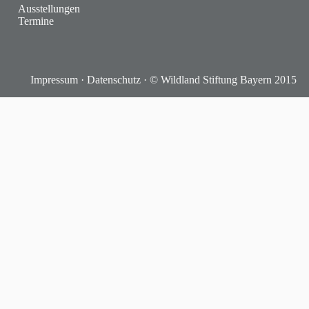
Ausstellungen
Termine
Impressum
·
Datenschutz
· © Wildland Stiftung Bayern 2015