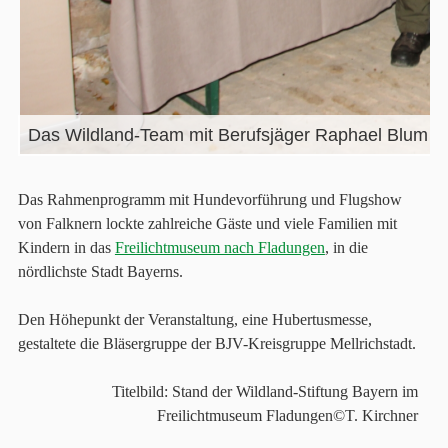
Das Rahmenprogramm mit Hundevorführung und Flugshow
von Falknern lockte zahlreiche Gäste und viele Familien mit
Kindern in das
Freilichtmuseum nach Fladungen
, in die
nördlichste Stadt Bayerns.
Den Höhepunkt der Veranstaltung, eine Hubertusmesse,
gestaltete die Bläsergruppe der BJV-Kreisgruppe Mellrichstadt.
Titelbild: Stand der Wildland-Stiftung Bayern im
Freilichtmuseum Fladungen©T. Kirchner