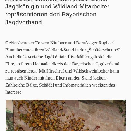
Jagdkönigin und Wildland-Mitarbeiter
repräsentierten den Bayerischen
Jagdverband.
Gebietsbetreuer Torsten Kirchner und Berufsjäger Raphael
Blum betreuten ihren Wildland-Stand in der „Schäferscheune“.
Auch die bayerische Jagdkönigin Lisa Müller gab sich die
Ehre, in ihrem Heimatlandkreis den Bayerischen Jagdverband
zu repräsentieren. Mit Hirschruf und Wildschweinlocker kann
man auch Kinder mit ihren Eltern an den Stand locken.
Zahlreiche Bälge, Schädel und Infomaterialien weckten das
Interesse.