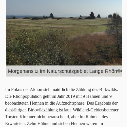
Im Fokus der Aktion steht natürlich die Zählung des Birkwilds.
Die Rhönpopulation geht im Jahr 2019 mit 9 Hähnen und 9
beobachteten Hennen in die Aufzuchtsphase. Das Ergebnis der
diesjährigen Birkwildzählung ist laut Wildland-Gebietsbetreuer
Torsten Kirchner nicht berauschend, aber im Rahmen des
Erwarteten. Zehn Hähne und sieben Hennen waren im