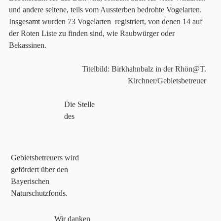
und andere seltene, teils vom Aussterben bedrohte Vogelarten.
Insgesamt wurden 73 Vogelarten registriert, von denen 14 auf
der Roten Liste zu finden sind, wie Raubwürger oder
Bekassinen.
Titelbild: Birkhahnbalz in der Rhön@T.
Kirchner/Gebietsbetreuer
Die Stelle
des
Gebietsbetreuers wird
gefördert über den
Bayerischen
Naturschutzfonds.
Wir danken