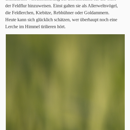
der Feldflur hinzuweisen. Einst galten sie als Allerweltsvögel,
die Feldlerchen, Kiebitze, Rebhühner oder Goldammern.
Heute kann sich glücklich schätzen, wer überhaupt noch eine
Lerche im Himmel tirilieren hört.