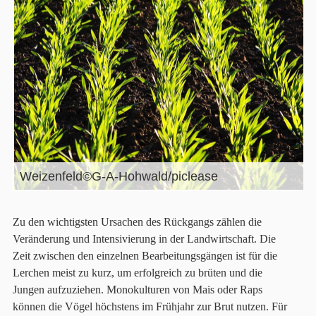
Weizenfeld©G-A-Hohwald/piclease
Zu den wichtigsten Ursachen des Rückgangs zählen die
Veränderung und Intensivierung in der Landwirtschaft. Die
Zeit zwischen den einzelnen Bearbeitungsgängen ist für die
Lerchen meist zu kurz, um erfolgreich zu brüten und die
Jungen aufzuziehen. Monokulturen von Mais oder Raps
können die Vögel höchstens im Frühjahr zur Brut nutzen. Für