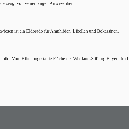
de zeugt von seiner langen Anwesenheit.
wiesen ist ein Eldorado für Amphibien, Libellen und Bekassinen.
telbild: Vom Biber angestaute Fläche der Wildland-Stiftung Bayern im