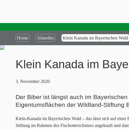
Home
Aktuelles
Klein Kanada im Bayerischen Wald
Klein Kanada im Baye
3. November 2020
Der Biber ist längst auch im Bayerische
Eigentumsflächen der Wildland-Stiftung 
Klein-Kanada im Bayerischen Wald – das lässt sich auf einer
Stiftung im Rahmen des Fischotterschutzes angekauft und dama