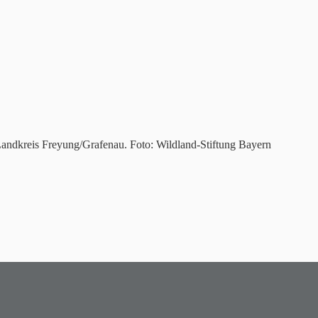
 Landkreis Freyung/Grafenau. Foto: Wildland-Stiftung Bayern