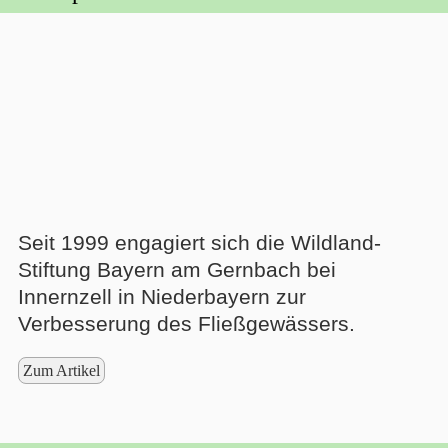
Seit 1999 engagiert sich die Wildland-
Stiftung Bayern am Gernbach bei
Innernzell in Niederbayern zur
Verbesserung des Fließgewässers.
Zum Artikel