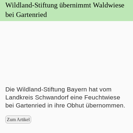
Wildland-Stiftung übernimmt Waldwiese
bei Gartenried
Die Wildland-Stiftung Bayern hat vom
Landkreis Schwandorf eine Feuchtwiese
bei Gartenried in ihre Obhut übernommen.
Zum Artikel