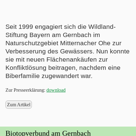
Seit 1999 engagiert sich die Wildland-
Stiftung Bayern am Gernbach im
Naturschutzgebiet Mitternacher Ohe zur
Verbesserung des Gewässers. Nun konnte
sie mit neuen Flächenankäufen zur
Konfliktlösung beitragen, nachdem eine
Biberfamilie zugewandert war.
Zur Presseerklärung:
download
Zum Artikel
Biotopverbund am Gernbach