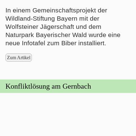
In einem Gemeinschaftsprojekt der
Wildland-Stiftung Bayern mit der
Wolfsteiner Jägerschaft und dem
Naturpark Bayerischer Wald wurde eine
neue Infotafel zum Biber installiert.
Zum Artikel
Konfliktlösung am Gernbach