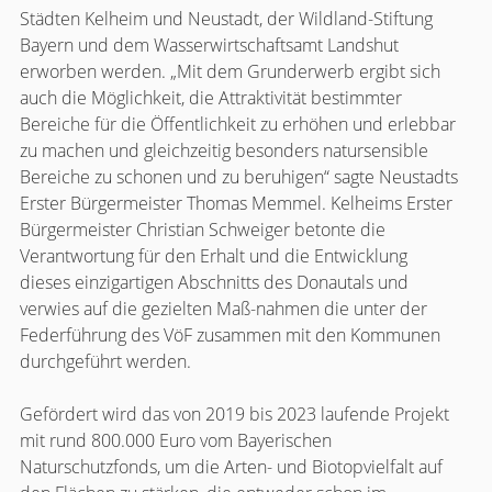
Städten Kelheim und Neustadt, der Wildland-Stiftung
Bayern und dem Wasserwirtschaftsamt Landshut
erworben werden. „Mit dem Grunderwerb ergibt sich
auch die Möglichkeit, die Attraktivität bestimmter
Bereiche für die Öffentlichkeit zu erhöhen und erlebbar
zu machen und gleichzeitig besonders natursensible
Bereiche zu schonen und zu beruhigen“ sagte Neustadts
Erster Bürgermeister Thomas Memmel. Kelheims Erster
Bürgermeister Christian Schweiger betonte die
Verantwortung für den Erhalt und die Entwicklung
dieses einzigartigen Abschnitts des Donautals und
verwies auf die gezielten Maß-nahmen die unter der
Federführung des VöF zusammen mit den Kommunen
durchgeführt werden.
Gefördert wird das von 2019 bis 2023 laufende Projekt
mit rund 800.000 Euro vom Bayerischen
Naturschutzfonds, um die Arten- und Biotopvielfalt auf