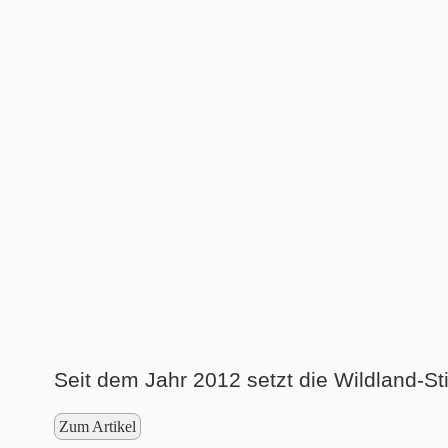
Seit dem Jahr 2012 setzt die Wildland-S
Zum Artikel