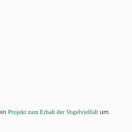
ein
Projekt zum Erhalt der Vogelvielfalt
um.