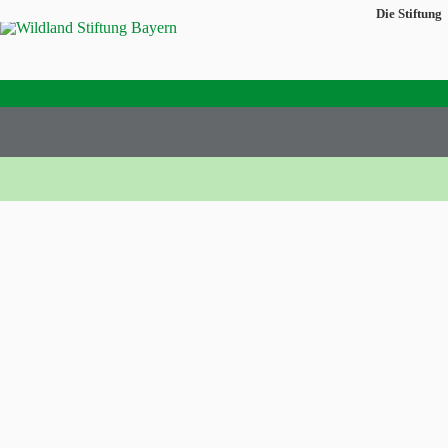
Die Stiftung