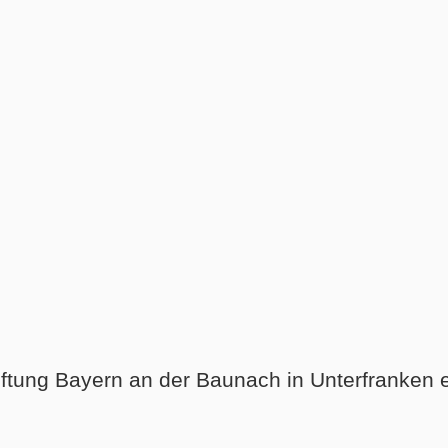
tiftung Bayern an der Baunach in Unterfranken 