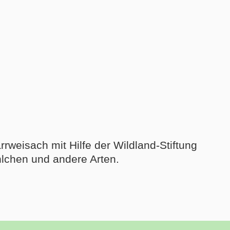
weisach mit Hilfe der Wildland-Stiftung
hlchen und andere Arten.