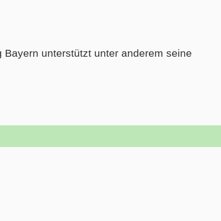
ng Bayern unterstützt unter anderem seine