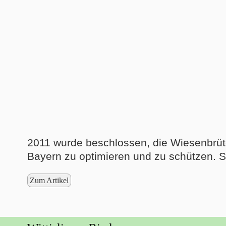
2011 wurde beschlossen, die Wiesenbrüte
Bayern zu optimieren und zu schützen. Sei
Zum Artikel