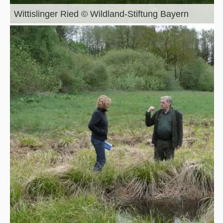
Wittislinger Ried © Wildland-Stiftung Bayern