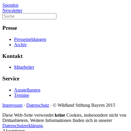
Spenden
Newsletter
Presse
Pressemeldungen
Archiv
Kontakt
Mitarbeiter
Service
Ausstellungen
Termine
Impressum
·
Datenschutz
· © Wildland Stiftung Bayern 2015
Diese Web-Seite verwendet
keine
Cookies, insbesondere nicht von
Drittanbietern. Weitere Informationen finden sich in unserer
Datenschutzerklärung
.
Akzeptieren