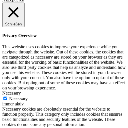
Schließen
Privacy Overview
This website uses cookies to improve your experience while you
navigate through the website. Out of these cookies, the cookies that
are categorized as necessary are stored on your browser as they are
essential for the working of basic functionalities of the website. We
also use third-party cookies that help us analyze and understand how
you use this website. These cookies will be stored in your browser
only with your consent. You also have the option to opt-out of these
cookies. But opting out of some of these cookies may have an effect
on your browsing experience.
Necessary
Necessary
immer aktiv
Necessary cookies are absolutely essential for the website to
function properly. This category only includes cookies that ensures
basic functionalities and security features of the website. These
cookies do not store any personal information.