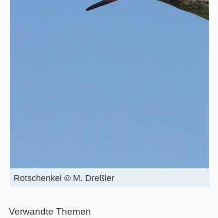
Rotschenkel © M. Dreßler
Verwandte Themen