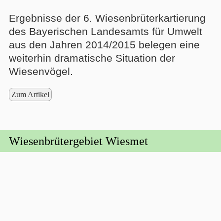
Ergebnisse der 6. Wiesenbrüterkartierung
des Bayerischen Landesamts für Umwelt
aus den Jahren 2014/2015 belegen eine
weiterhin dramatische Situation der
Wiesenvögel.
Zum Artikel
Wiesenbrütergebiet Wiesmet