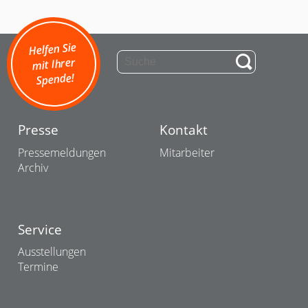
Helfen Sie
mit Ihrer
Spende!
Presse
Kontakt
Pressemeldungen
Mitarbeiter
Archiv
Service
Ausstellungen
Termine