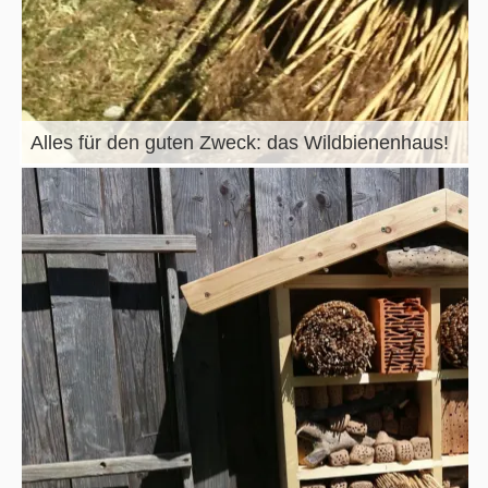
Alles für den guten Zweck: das Wildbienenhaus!