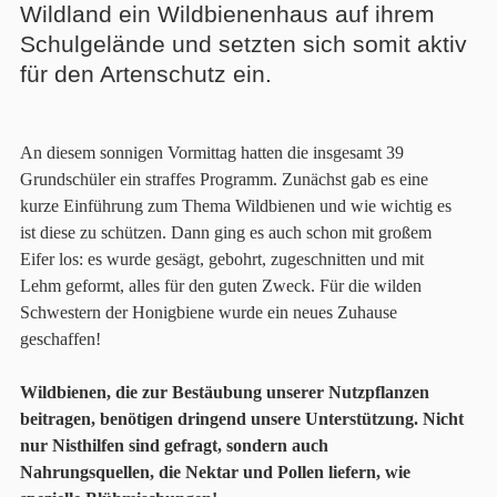
Wildland ein Wildbienenhaus auf ihrem
Schulgelände und setzten sich somit aktiv
für den Artenschutz ein.
An diesem sonnigen Vormittag hatten die insgesamt 39
Grundschüler ein straffes Programm. Zunächst gab es eine
kurze Einführung zum Thema Wildbienen und wie wichtig es
ist diese zu schützen. Dann ging es auch schon mit großem
Eifer los: es wurde gesägt, gebohrt, zugeschnitten und mit
Lehm geformt, alles für den guten Zweck. Für die wilden
Schwestern der Honigbiene wurde ein neues Zuhause
geschaffen!
Wildbienen, die zur Bestäubung unserer Nutzpflanzen
beitragen, benötigen dringend unsere Unterstützung. Nicht
nur Nisthilfen sind gefragt, sondern auch
Nahrungsquellen, die Nektar und Pollen liefern, wie