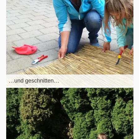
…und geschnitten…