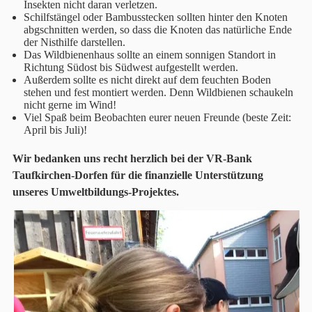
Insekten nicht daran verletzen.
Schilfstängel oder Bambusstecken sollten hinter den Knoten
abgschnitten werden, so dass die Knoten das natürliche Ende
der Nisthilfe darstellen.
Das Wildbienenhaus sollte an einem sonnigen Standort in
Richtung Südost bis Südwest aufgestellt werden.
Außerdem sollte es nicht direkt auf dem feuchten Boden
stehen und fest montiert werden. Denn Wildbienen schaukeln
nicht gerne im Wind!
Viel Spaß beim Beobachten eurer neuen Freunde (beste Zeit:
April bis Juli)!
Wir bedanken uns recht herzlich bei der VR-Bank
Taufkirchen-Dorfen für die finanzielle Unterstützung
unseres Umweltbildungs-Projektes.