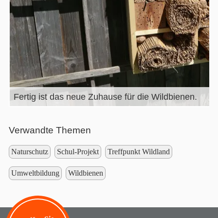
Fertig ist das neue Zuhause für die Wildbienen.
Verwandte Themen
Naturschutz
Schul-Projekt
Treffpunkt Wildland
Umweltbildung
Wildbienen