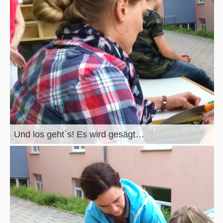
Und los geht`s! Es wird gesägt…