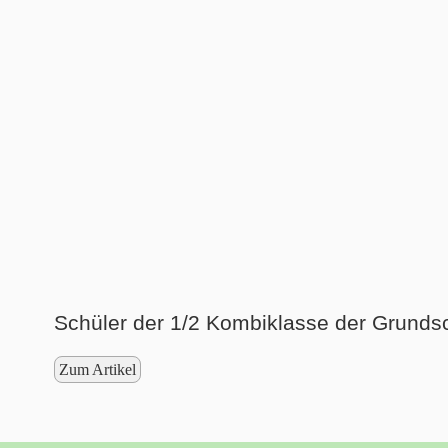
Schüler der 1/2 Kombiklasse der Grundsc
Zum Artikel