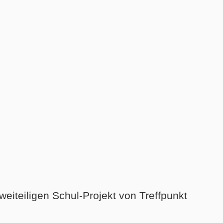
iteiligen Schul-Projekt von Treffpunkt