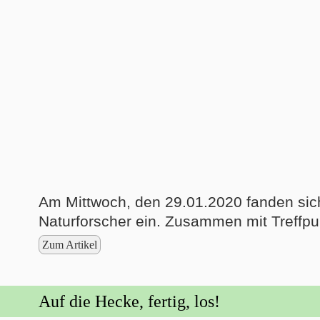
Am Mittwoch, den 29.01.2020 fanden sic
Naturforscher ein. Zusammen mit Treffpu
Zum Artikel
Auf die Hecke, fertig, los!