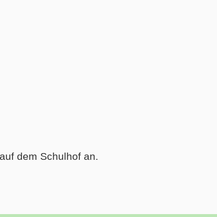
 auf dem Schulhof an.