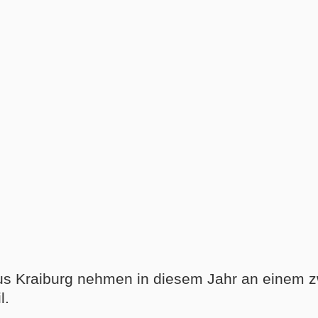
s Kraiburg nehmen in diesem Jahr an einem zwe
l.