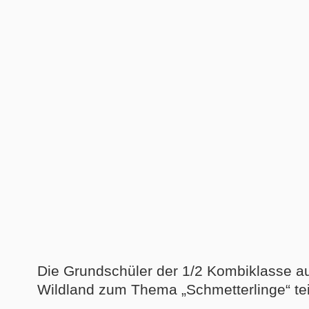
Die Grundschüler der 1/2 Kombiklasse au
Wildland zum Thema „Schmetterlinge“ tei