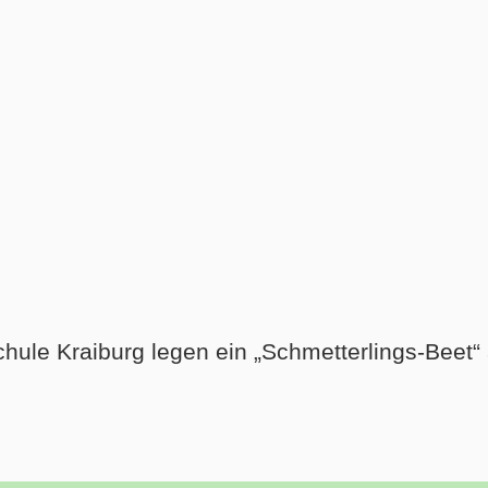
hule Kraiburg legen ein „Schmetterlings-Beet“