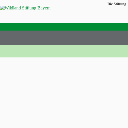
Die Stiftung