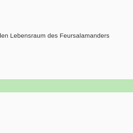
um den Lebensraum des Feursalamanders