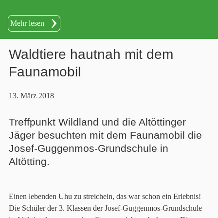
Mehr lesen
Waldtiere hautnah mit dem
Faunamobil
13. März 2018
Treffpunkt Wildland und die Altöttinger
Jäger besuchten mit dem Faunamobil die
Josef-Guggenmos-Grundschule in
Altötting.
Einen lebenden Uhu zu streicheln, das war schon ein Erlebnis!
Die Schüler der 3. Klassen der Josef-Guggenmos-Grundschule