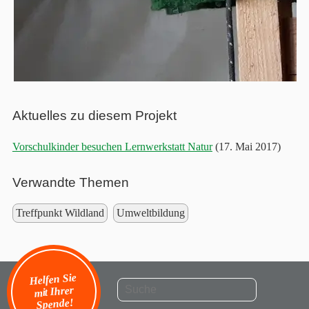
Aktuelles zu diesem Projekt
Vorschulkinder besuchen Lernwerkstatt Natur
(17. Mai 2017)
Verwandte Themen
Treffpunkt Wildland
Umweltbildung
Helfen Sie
mit Ihrer
Spende!