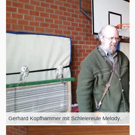
Gerhard Kopfhammer mit Schleiereule Melody.