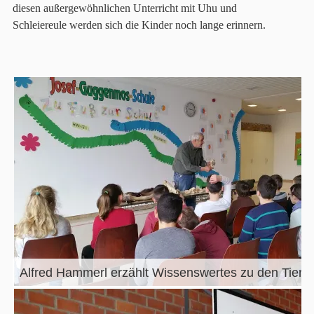
diesen außergewöhnlichen Unterricht mit Uhu und
Schleiereule werden sich die Kinder noch lange erinnern.
Alfred Hammerl erzählt Wissenswertes zu den Tiers