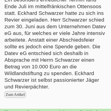
Ende Juli im mittelfränkischen Ottensoos
statt. Eckhard Schwarzer hatte zu sich ins
Revier eingeladen. Herr Schwarzer schied
zum 30. Juni aus dem Unternehmen Datev
eG aus, für welches er viele Jahre intensiv
arbeitete. Anstatt einer Abschiedsfeier
sollte es jedoch eine Spende geben. Die
Datev eG entschied sich deshalb in
Absprache mit Herrn Schwarzer einen
Betrag von 10.000 Euro an die
Wildlandstiftung zu spenden. Eckhard
Schwarzer ist selbst passionierter Jäger
und Revierpächter.
Zum Artikel