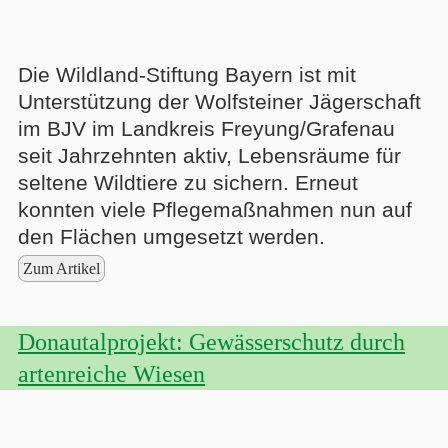
Die Wildland-Stiftung Bayern ist mit
Unterstützung der Wolfsteiner Jägerschaft
im BJV im Landkreis Freyung/Grafenau
seit Jahrzehnten aktiv, Lebensräume für
seltene Wildtiere zu sichern. Erneut
konnten viele Pflegemaßnahmen nun auf
den Flächen umgesetzt werden.
Zum Artikel
Donautalprojekt: Gewässerschutz durch
artenreiche Wiesen