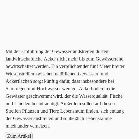
Mit der Einführung der Gewässerrandstreifen dürfen
landwirtschaftliche Äcker nicht mehr bis zum Gewässerrand
bewirtschaftet werden. Ein verpflichtender fünf Meter breiter
Wiesenstreifen zwischen natürlichen Gewässern und
Ackerflächen sorgt künftig dafür, dass insbesondere bei
Starkregen und Hochwasser weniger Ackerboden in die
Gewässer geschwemmt wird, der die Wasserqualität, Fische
und Libellen beeinträchtigt. Außerdem sollen auf diesen
Streifen Pflanzen und Tiere Lebensraum finden, sich entlang
der Gewässer ausbreiten und schließlich Lebensräume
miteinander vernetzen.
Zum Artikel