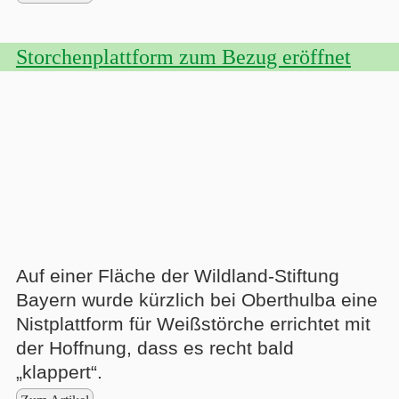
Storchenplattform zum Bezug eröffnet
Auf einer Fläche der Wildland-Stiftung
Bayern wurde kürzlich bei Oberthulba eine
Nistplattform für Weißstörche errichtet mit
der Hoffnung, dass es recht bald
„klappert“.