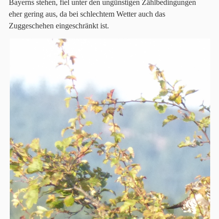
Bayerns stehen, fiel unter den ungünstigen Zählbedingungen
eher gering aus, da bei schlechtem Wetter auch das
Zuggeschehen eingeschränkt ist.