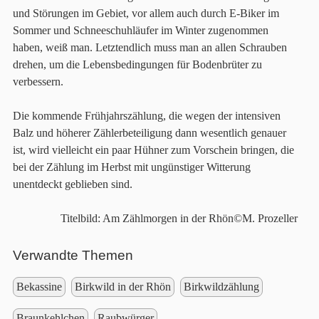
und Störungen im Gebiet, vor allem auch durch E-Biker im
Sommer und Schneeschuhläufer im Winter zugenommen
haben, weiß man. Letztendlich muss man an allen Schrauben
drehen, um die Lebensbedingungen für Bodenbrüter zu
verbessern.
Die kommende Frühjahrszählung, die wegen der intensiven
Balz und höherer Zählerbeteiligung dann wesentlich genauer
ist, wird vielleicht ein paar Hühner zum Vorschein bringen, die
bei der Zählung im Herbst mit ungünstiger Witterung
unentdeckt geblieben sind.
Titelbild: Am Zählmorgen in der Rhön©M. Prozeller
Verwandte Themen
Bekassine
Birkwild in der Rhön
Birkwildzählung
Braunkehlchen
Raubwürger