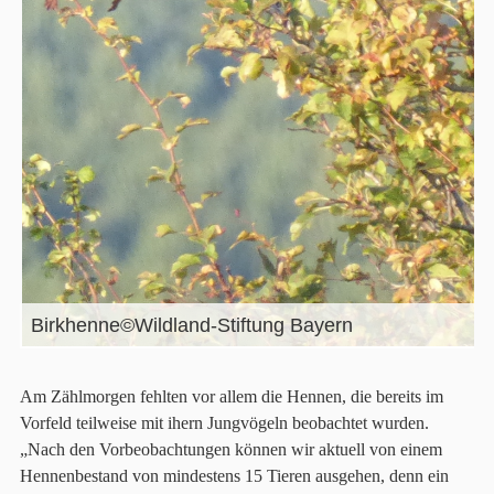
Birkhenne©Wildland-Stiftung Bayern
Am Zählmorgen fehlten vor allem die Hennen, die bereits im
Vorfeld teilweise mit ihern Jungvögeln beobachtet wurden.
„Nach den Vorbeobachtungen können wir aktuell von einem
Hennenbestand von mindestens 15 Tieren ausgehen, denn ein