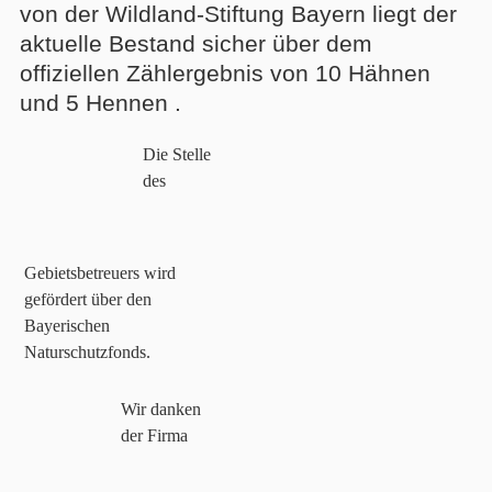
von der Wildland-Stiftung Bayern liegt der
aktuelle Bestand sicher über dem
offiziellen Zählergebnis von 10 Hähnen
und 5 Hennen .
Die Stelle
des
Gebietsbetreuers wird
gefördert über den
Bayerischen
Naturschutzfonds.
Wir danken
der Firma