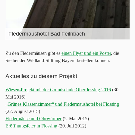
Fledermaushotel Bad Feilnbach
Zu den Fledermäusen gibt es
einen Flyer und ein Poster
, die
Sie bei der Wildland-Stiftung Bayern bestellen können.
Aktuelles zu diesem Projekt
Wiesen-Projekt mit der Grundschule Oberflossing 2016
(30.
Mai 2016)
„Grünes Klassenzimmer“ und Fledermaushotel bei Flossing
(22. August 2015)
Fledermäuse und Ohrwürmer
(5. Mai 2015)
Eröffnungsfeier in Flossing
(20. Juli 2012)