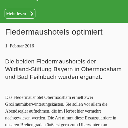
Mehr lesen
Fledermaushotels optimiert
1. Februar 2016
Die beiden Fledermaushotels der
Wildland-Stiftung Bayern in Obermoosham
und Bad Feilnbach wurden ergänzt.
Das Fledermaushotel Obermoosham erhielt zwei
Großraumüberwinterungskästen. Sie sollen vor allem die
Abendsegler aufnehmen, die im Herbst hier vermehrt
nachgewiesen werden. Die Art nimmt diese Ersatzquartiere in
unseren Breitengraden äußerst gern zum Überwintern an.