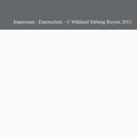
Impressum
·
Datenschutz
· © Wildland Stiftung Bayern 2015