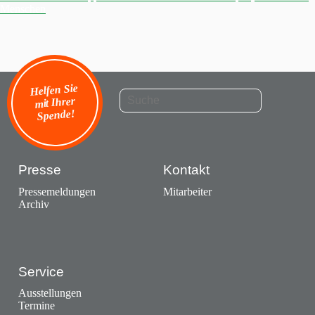
Menschen
Helfen Sie
mit Ihrer
Spende!
Presse
Kontakt
Pressemeldungen
Mitarbeiter
Archiv
Service
Ausstellungen
Termine