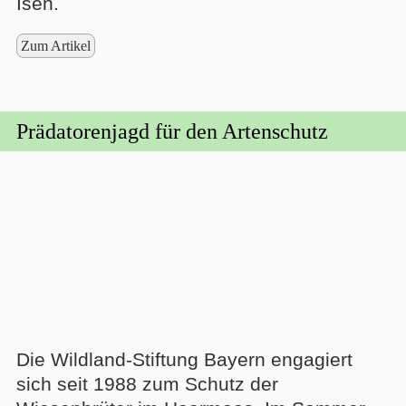
Isen.
Zum Artikel
Prädatorenjagd für den Artenschutz
Die Wildland-Stiftung Bayern engagiert
sich seit 1988 zum Schutz der