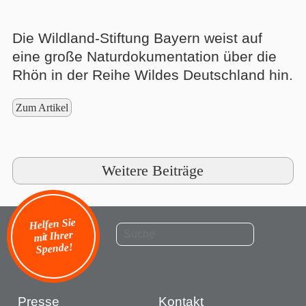
Die Wildland-Stiftung Bayern weist auf
eine große Naturdokumentation über die
Rhön in der Reihe Wildes Deutschland hin.
Zum Artikel
Weitere Beiträge
Helfen Sie
mit Ihrer
Spende!
Presse
Kontakt