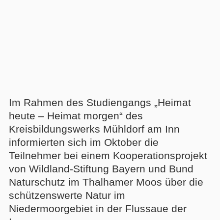
Im Rahmen des Studiengangs „Heimat
heute – Heimat morgen“ des
Kreisbildungswerks Mühldorf am Inn
informierten sich im Oktober die
Teilnehmer bei einem Kooperationsprojekt
von Wildland-Stiftung Bayern und Bund
Naturschutz im Thalhamer Moos über die
schützenswerte Natur im
Niedermoorgebiet in der Flussaue der