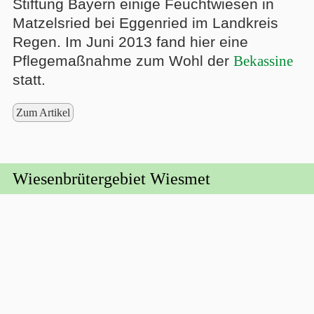
Stiftung Bayern einige Feuchtwiesen in
Matzelsried bei Eggenried im Landkreis
Regen. Im Juni 2013 fand hier eine
Pflegemaßnahme zum Wohl der
Bekassine
statt.
Zum Artikel
Wiesenbrütergebiet Wiesmet