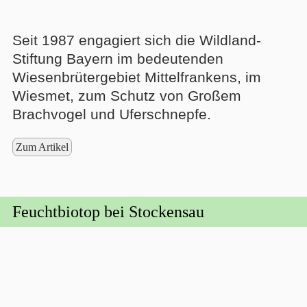
Seit 1987 engagiert sich die Wildland-
Stiftung Bayern im bedeutenden
Wiesenbrütergebiet Mittelfrankens, im
Wiesmet, zum Schutz von Großem
Brachvogel und Uferschnepfe.
Zum Artikel
Feuchtbiotop bei Stockensau