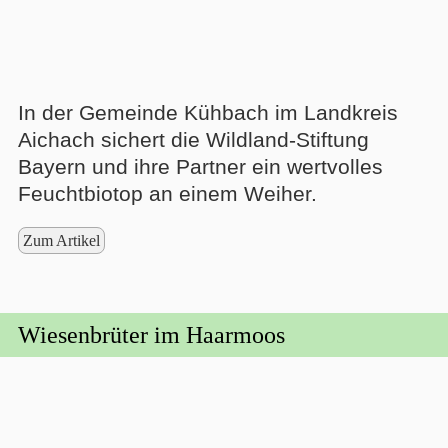
In der Gemeinde Kühbach im Landkreis
Aichach sichert die Wildland-Stiftung
Bayern und ihre Partner ein wertvolles
Feuchtbiotop an einem Weiher.
Zum Artikel
Wiesenbrüter im Haarmoos