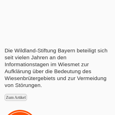
Die Wildland-Stiftung Bayern beteiligt sich
seit vielen Jahren an den
Informationstagen im Wiesmet zur
Aufklärung über die Bedeutung des
Wiesenbrütergebiets und zur Vermeidung
von Störungen.
Zum Artikel