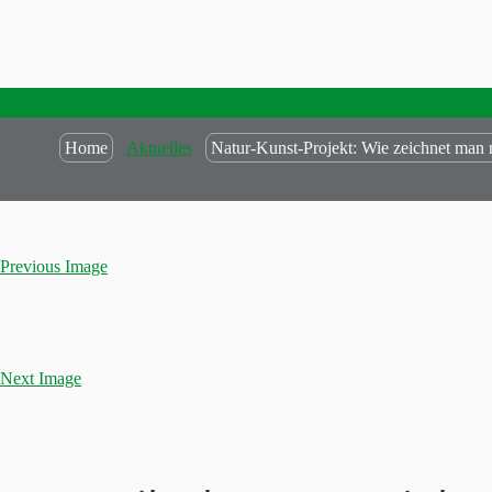
Home
Aktuelles
Natur-Kunst-Projekt: Wie zeichnet man n
Previous Image
Next Image