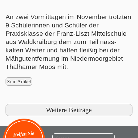
An zwei Vormittagen im November trotzten
9 Schülerinnen und Schüler der
Praxisklasse der Franz-Liszt Mittelschule
aus Waldkraiburg dem zum Teil nass-
kalten Wetter und halfen fleißig bei der
Mähgutentfernung im Niedermoorgebiet
Thalhamer Moos mit.
Zum Artikel
Weitere Beiträge
Helfen Sie