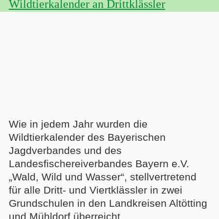
Wildtierkalender an Drittklässler
Wie in jedem Jahr wurden die
Wildtierkalender des Bayerischen
Jagdverbandes und des
Landesfischereiverbandes Bayern e.V.
„Wald, Wild und Wasser“, stellvertretend
für alle Dritt- und Viertklässler in zwei
Grundschulen in den Landkreisen Altötting
und Mühldorf überreicht.