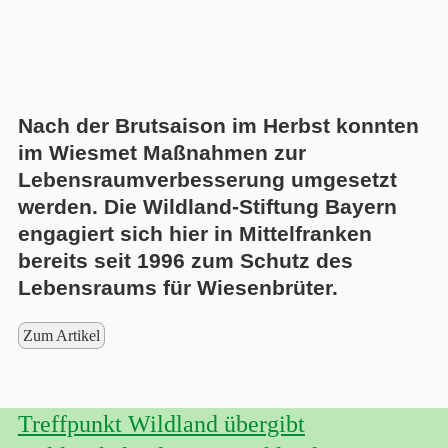
Nach der Brutsaison im Herbst konnten
im Wiesmet Maßnahmen zur
Lebensraumverbesserung umgesetzt
werden. Die Wildland-Stiftung Bayern
engagiert sich hier in Mittelfranken
bereits seit 1996 zum Schutz des
Lebensraums für Wiesenbrüter.
Zum Artikel
Treffpunkt Wildland übergibt