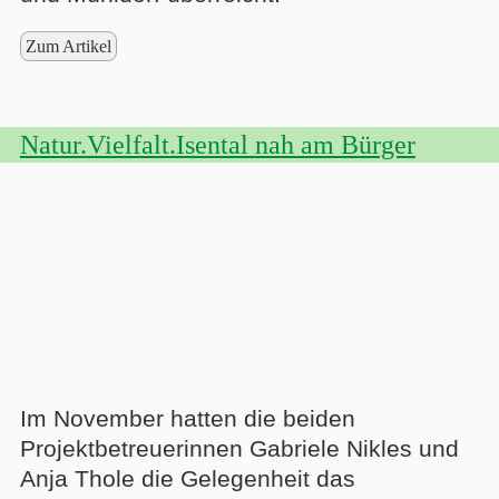
Zum Artikel
Natur.Vielfalt.Isental nah am Bürger
Im November hatten die beiden
Projektbetreuerinnen Gabriele Nikles und
Anja Thole die Gelegenheit das