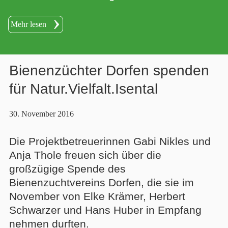
Mehr lesen
Bienenzüchter Dorfen spenden
für Natur.Vielfalt.Isental
30. November 2016
Die Projektbetreuerinnen Gabi Nikles und
Anja Thole freuen sich über die
großzügige Spende des
Bienenzuchtvereins Dorfen, die sie im
November von Elke Krämer, Herbert
Schwarzer und Hans Huber in Empfang
nehmen durften.