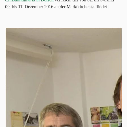
09. bis 11. Dezember 2016 an der Marktkirche stattfindet.