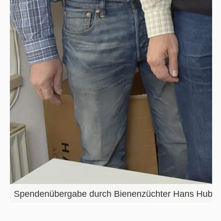
Spendenübergabe durch Bienenzüchter Hans Huber, H