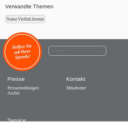
Verwandte Themen
Natur.Vielfalt.Isental
Helfen Sie
mit Ihrer
Spende!
Presse
Kontakt
Pressemeldungen
Mitarbeiter
Archiv
Service