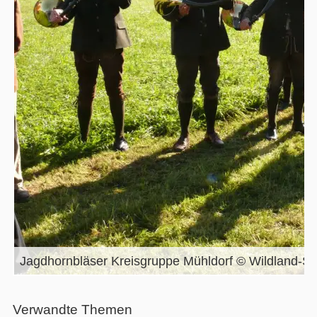
Jagdhornbläser Kreisgruppe Mühldorf © Wildland-St
Verwandte Themen