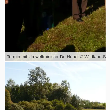
Termin mit Umweltminister Dr. Huber © Wildland-Sti