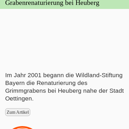
Grabenrenaturierung bei Heuberg
Im Jahr 2001 begann die Wildland-Stiftung
Bayern die Renaturierung des
Grimmgrabens bei Heuberg nahe der Stadt
Oettingen.
Zum Artikel