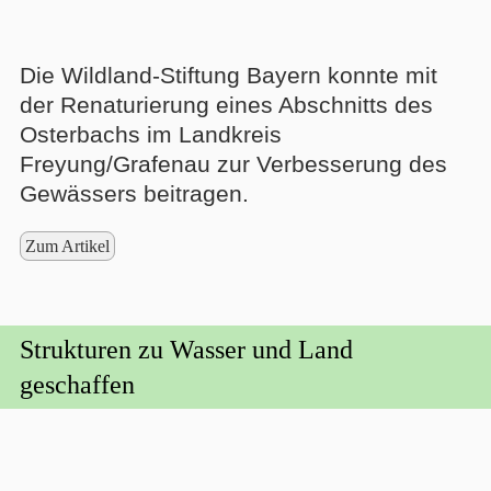
Die Wildland-Stiftung Bayern konnte mit
der Renaturierung eines Abschnitts des
Osterbachs im Landkreis
Freyung/Grafenau zur Verbesserung des
Gewässers beitragen.
Zum Artikel
Strukturen zu Wasser und Land
geschaffen