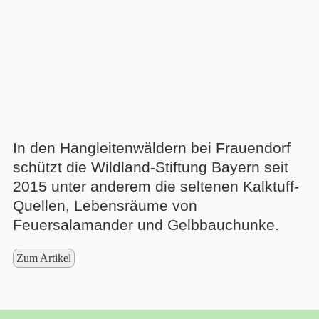
In den Hangleitenwäldern bei Frauendorf
schützt die Wildland-Stiftung Bayern seit
2015 unter anderem die seltenen Kalktuff-
Quellen, Lebensräume von
Feuersalamander und Gelbbauchunke.
Zum Artikel