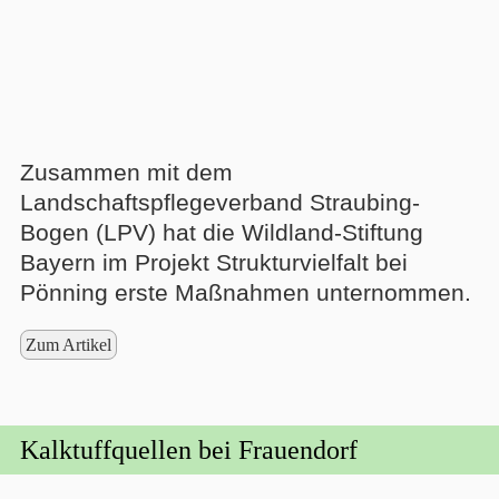
Zusammen mit dem
Landschaftspflegeverband Straubing-
Bogen (LPV) hat die Wildland-Stiftung
Bayern im Projekt Strukturvielfalt bei
Pönning erste Maßnahmen unternommen.
Zum Artikel
Kalktuffquellen bei Frauendorf