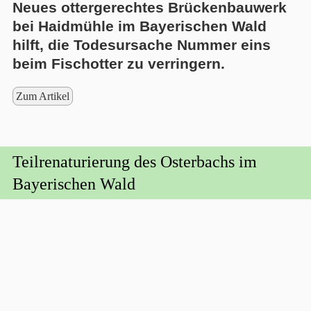
Neues ottergerechtes Brückenbauwerk
bei Haidmühle im Bayerischen Wald
hilft, die Todesursache Nummer eins
beim Fischotter zu verringern.
Zum Artikel
Teilrenaturierung des Osterbachs im
Bayerischen Wald